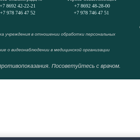
+7 8692 42-22-21
+7 8692 48-28-00
+7 978 746 47 52
+7 978 746 47 51
а учреждения в отношении обработки персональных
ие о видеонаблюдении в медицинской организации
противопоказания. Посоветуйтесь с врачом.