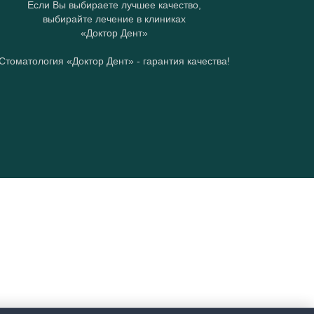
Если Вы выбираете лучшее качество,
выбирайте лечение в клиниках
«Доктор Дент»
Стоматология «Доктор Дент» - гарантия качества!​