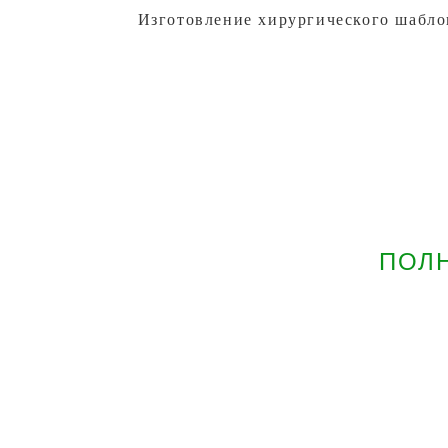
Изготовление хирургического шаблон
ПОЛ