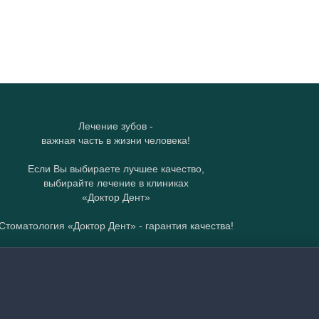
Лечение зубов -
важная часть в жизни человека!
Если Вы выбираете лучшее качество,
выбирайте лечение в клиниках
«Доктор Дент»
Стоматология «Доктор Дент» - гарантия качества!​