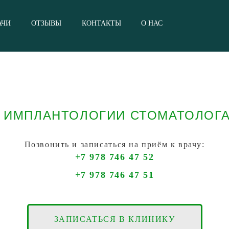
АЧИ
ОТЗЫВЫ
КОНТАКТЫ
О НАС
И ИМПЛАНТОЛОГИИ СТОМАТОЛОГА
Позвонить и записаться на приём к врачу:
+7 978 746 47 52
+7 978 746 47 51
ЗАПИСАТЬСЯ В КЛИНИКУ