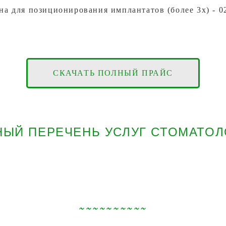
а для позиционирования имплантатов (более 3х) - 02
СКАЧАТЬ ПОЛНЫЙ ПРАЙС
НЫЙ ПЕРЕЧЕНЬ УСЛУГ СТОМАТОЛ
~~~~~~~~~~