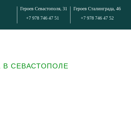
Героев Севастополя, 31
Героев Сталинграда, 46
+7 978 746 47 51
+7 978 746 47 52
 В СЕВАСТОПОЛЕ